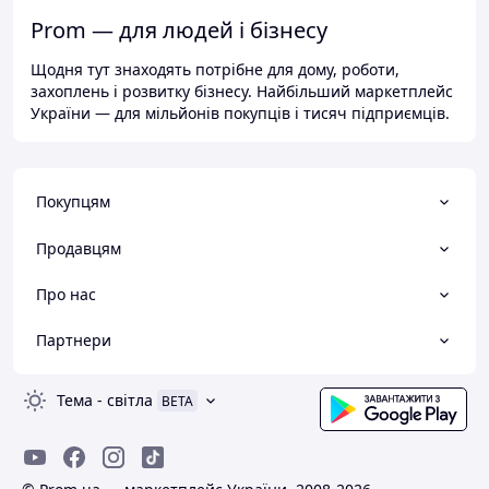
Prom — для людей і бізнесу
Щодня тут знаходять потрібне для дому, роботи,
захоплень і розвитку бізнесу. Найбільший маркетплейс
України — для мільйонів покупців і тисяч підприємців.
Покупцям
Продавцям
Про нас
Партнери
Тема
-
світла
BETA