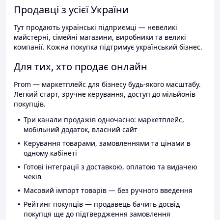
Продавці з усієї України
Тут продають українські підприємці — невеликі
майстерні, сімейні магазини, виробники та великі
компанії. Кожна покупка підтримує український бізнес.
Для тих, хто продає онлайн
Prom — маркетплейс для бізнесу будь-якого масштабу.
Легкий старт, зручне керування, доступ до мільйонів
покупців.
Три канали продажів одночасно: маркетплейс,
мобільний додаток, власний сайт
Керування товарами, замовленнями та цінами в
одному кабінеті
Готові інтеграції з доставкою, оплатою та видачею
чеків
Масовий імпорт товарів — без ручного введення
Рейтинг покупців — продавець бачить досвід
покупця ще до підтвердження замовлення