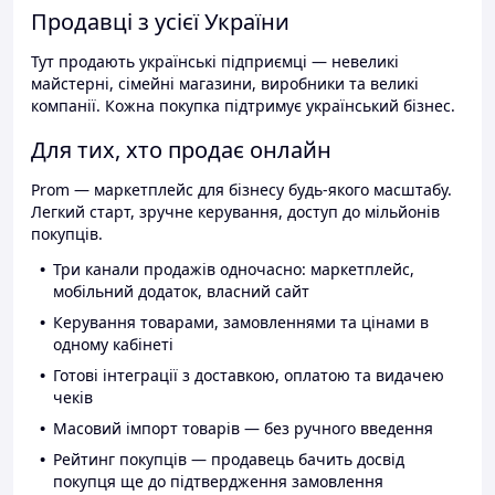
Продавці з усієї України
Тут продають українські підприємці — невеликі
майстерні, сімейні магазини, виробники та великі
компанії. Кожна покупка підтримує український бізнес.
Для тих, хто продає онлайн
Prom — маркетплейс для бізнесу будь-якого масштабу.
Легкий старт, зручне керування, доступ до мільйонів
покупців.
Три канали продажів одночасно: маркетплейс,
мобільний додаток, власний сайт
Керування товарами, замовленнями та цінами в
одному кабінеті
Готові інтеграції з доставкою, оплатою та видачею
чеків
Масовий імпорт товарів — без ручного введення
Рейтинг покупців — продавець бачить досвід
покупця ще до підтвердження замовлення