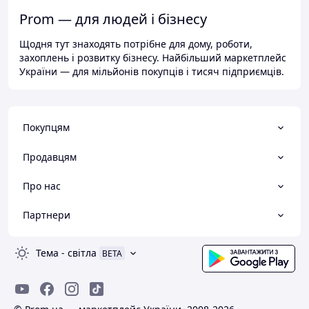
Prom — для людей і бізнесу
Щодня тут знаходять потрібне для дому, роботи,
захоплень і розвитку бізнесу. Найбільший маркетплейс
України — для мільйонів покупців і тисяч підприємців.
Покупцям
Продавцям
Про нас
Партнери
Тема
-
світла
BETA