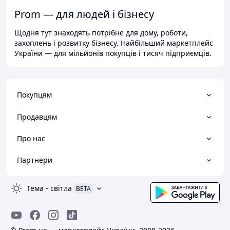
Prom — для людей і бізнесу
Щодня тут знаходять потрібне для дому, роботи,
захоплень і розвитку бізнесу. Найбільший маркетплейс
України — для мільйонів покупців і тисяч підприємців.
Покупцям
Продавцям
Про нас
Партнери
Тема
-
світла
BETA