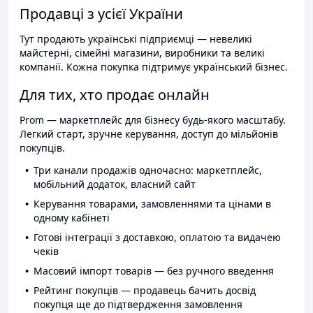
Продавці з усієї України
Тут продають українські підприємці — невеликі
майстерні, сімейні магазини, виробники та великі
компанії. Кожна покупка підтримує український бізнес.
Для тих, хто продає онлайн
Prom — маркетплейс для бізнесу будь-якого масштабу.
Легкий старт, зручне керування, доступ до мільйонів
покупців.
Три канали продажів одночасно: маркетплейс,
мобільний додаток, власний сайт
Керування товарами, замовленнями та цінами в
одному кабінеті
Готові інтеграції з доставкою, оплатою та видачею
чеків
Масовий імпорт товарів — без ручного введення
Рейтинг покупців — продавець бачить досвід
покупця ще до підтвердження замовлення