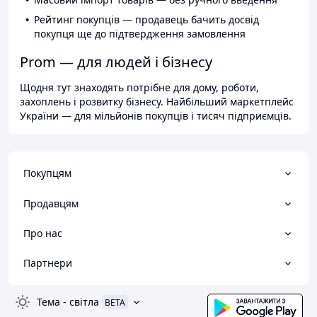
Рейтинг покупців — продавець бачить досвід
покупця ще до підтвердження замовлення
Prom — для людей і бізнесу
Щодня тут знаходять потрібне для дому, роботи,
захоплень і розвитку бізнесу. Найбільший маркетплейс
України — для мільйонів покупців і тисяч підприємців.
Покупцям
Продавцям
Про нас
Партнери
Тема
-
світла
BETA