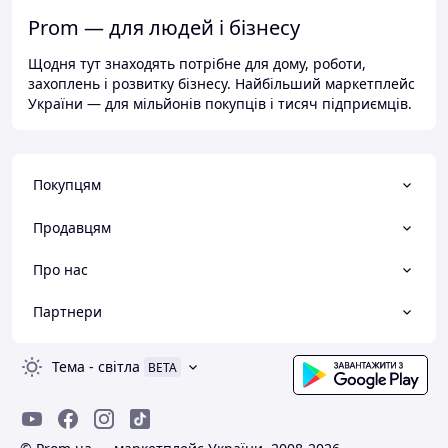
Prom — для людей і бізнесу
Щодня тут знаходять потрібне для дому, роботи,
захоплень і розвитку бізнесу. Найбільший маркетплейс
України — для мільйонів покупців і тисяч підприємців.
Покупцям
Продавцям
Про нас
Партнери
Тема
-
світла
BETA