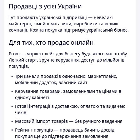
Продавці з усієї України
Тут продають українські підприємці — невеликі
майстерні, сімейні магазини, виробники та великі
компанії. Кожна покупка підтримує український бізнес.
Для тих, хто продає онлайн
Prom — маркетплейс для бізнесу будь-якого масштабу.
Легкий старт, зручне керування, доступ до мільйонів
покупців.
Три канали продажів одночасно: маркетплейс,
мобільний додаток, власний сайт
Керування товарами, замовленнями та цінами в
одному кабінеті
Готові інтеграції з доставкою, оплатою та видачею
чеків
Масовий імпорт товарів — без ручного введення
Рейтинг покупців — продавець бачить досвід
покупця ще до підтвердження замовлення