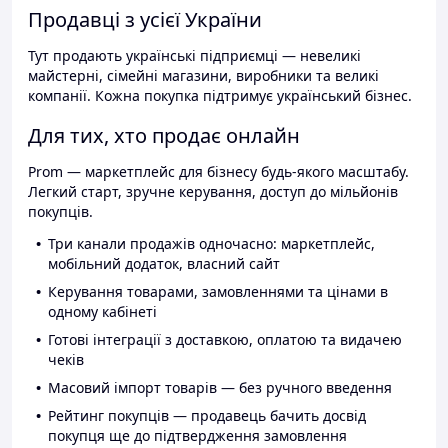
Продавці з усієї України
Тут продають українські підприємці — невеликі
майстерні, сімейні магазини, виробники та великі
компанії. Кожна покупка підтримує український бізнес.
Для тих, хто продає онлайн
Prom — маркетплейс для бізнесу будь-якого масштабу.
Легкий старт, зручне керування, доступ до мільйонів
покупців.
Три канали продажів одночасно: маркетплейс,
мобільний додаток, власний сайт
Керування товарами, замовленнями та цінами в
одному кабінеті
Готові інтеграції з доставкою, оплатою та видачею
чеків
Масовий імпорт товарів — без ручного введення
Рейтинг покупців — продавець бачить досвід
покупця ще до підтвердження замовлення