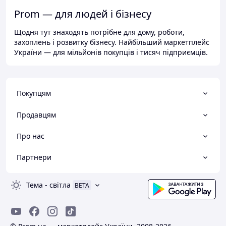
Prom — для людей і бізнесу
Щодня тут знаходять потрібне для дому, роботи,
захоплень і розвитку бізнесу. Найбільший маркетплейс
України — для мільйонів покупців і тисяч підприємців.
Покупцям
Продавцям
Про нас
Партнери
Тема
-
світла
BETA