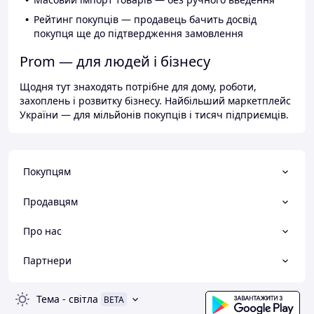
Рейтинг покупців — продавець бачить досвід
покупця ще до підтвердження замовлення
Prom — для людей і бізнесу
Щодня тут знаходять потрібне для дому, роботи,
захоплень і розвитку бізнесу. Найбільший маркетплейс
України — для мільйонів покупців і тисяч підприємців.
Покупцям
Продавцям
Про нас
Партнери
Тема
-
світла
BETA