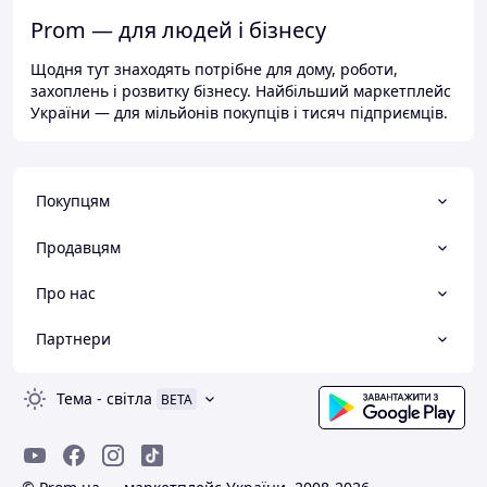
Prom — для людей і бізнесу
Щодня тут знаходять потрібне для дому, роботи,
захоплень і розвитку бізнесу. Найбільший маркетплейс
України — для мільйонів покупців і тисяч підприємців.
Покупцям
Продавцям
Про нас
Партнери
Тема
-
світла
BETA