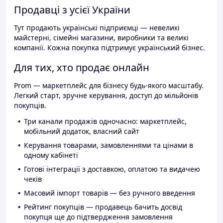
Продавці з усієї України
Тут продають українські підприємці — невеликі
майстерні, сімейні магазини, виробники та великі
компанії. Кожна покупка підтримує український бізнес.
Для тих, хто продає онлайн
Prom — маркетплейс для бізнесу будь-якого масштабу.
Легкий старт, зручне керування, доступ до мільйонів
покупців.
Три канали продажів одночасно: маркетплейс,
мобільний додаток, власний сайт
Керування товарами, замовленнями та цінами в
одному кабінеті
Готові інтеграції з доставкою, оплатою та видачею
чеків
Масовий імпорт товарів — без ручного введення
Рейтинг покупців — продавець бачить досвід
покупця ще до підтвердження замовлення