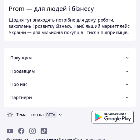
Prom — для людей і бізнесу
Щодня тут знаходять потрібне для дому, роботи,
захоплень і розвитку бізнесу. Найбільший маркетплейс
України — для мільйонів покупців і тисяч підприємців.
Покупцям
Продавцям
Про нас
Партнери
Тема
-
світла
BETA