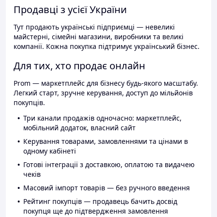
Продавці з усієї України
Тут продають українські підприємці — невеликі
майстерні, сімейні магазини, виробники та великі
компанії. Кожна покупка підтримує український бізнес.
Для тих, хто продає онлайн
Prom — маркетплейс для бізнесу будь-якого масштабу.
Легкий старт, зручне керування, доступ до мільйонів
покупців.
Три канали продажів одночасно: маркетплейс,
мобільний додаток, власний сайт
Керування товарами, замовленнями та цінами в
одному кабінеті
Готові інтеграції з доставкою, оплатою та видачею
чеків
Масовий імпорт товарів — без ручного введення
Рейтинг покупців — продавець бачить досвід
покупця ще до підтвердження замовлення