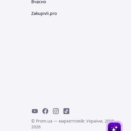
Вчасно
Zakupivli.pro
© Prom.ua — маркетплейс України, 2008-
2026