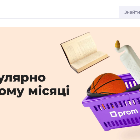
Знайти