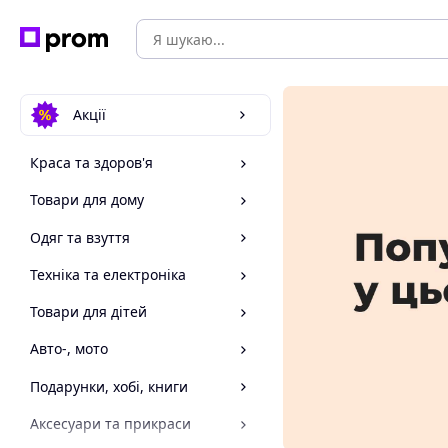
Акції
Краса та здоров'я
Товари для дому
Одяг та взуття
Техніка та електроніка
Товари для дітей
Авто-, мото
Подарунки, хобі, книги
Аксесуари та прикраси