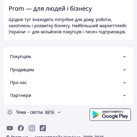
Prom — для людей і бізнесу
Щодня тут знаходять потрібне для дому, роботи,
захоплень і розвитку бізнесу. Найбільший маркетплейс
України — для мільйонів покупців і тисяч підприємців.
Покупцям
Продавцям
Про нас
Партнери
Тема
-
світла
BETA