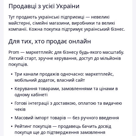
Продавці з усієї України
Тут продають українські підприємці — невеликі
майстерні, сімейні магазини, виробники та великі
компанії. Кожна покупка підтримує український бізнес.
Для тих, хто продає онлайн
Prom — маркетплейс для бізнесу будь-якого масштабу.
Легкий старт, зручне керування, доступ до мільйонів
покупців.
Три канали продажів одночасно: маркетплейс,
мобільний додаток, власний сайт
Керування товарами, замовленнями та цінами в
одному кабінеті
Готові інтеграції з доставкою, оплатою та видачею
чеків
Масовий імпорт товарів — без ручного введення
Рейтинг покупців — продавець бачить досвід
покупця ще до підтвердження замовлення