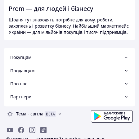
Prom — для людей і бізнесу
Щодня тут знаходять потрібне для дому, роботи,
захоплень і розвитку бізнесу. Найбільший маркетплейс
України — для мільйонів покупців і тисяч підприємців.
Покупцям
Продавцям
Про нас
Партнери
Тема
-
світла
BETA