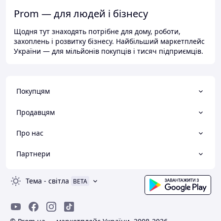
Prom — для людей і бізнесу
Щодня тут знаходять потрібне для дому, роботи,
захоплень і розвитку бізнесу. Найбільший маркетплейс
України — для мільйонів покупців і тисяч підприємців.
Покупцям
Продавцям
Про нас
Партнери
Тема
-
світла
BETA