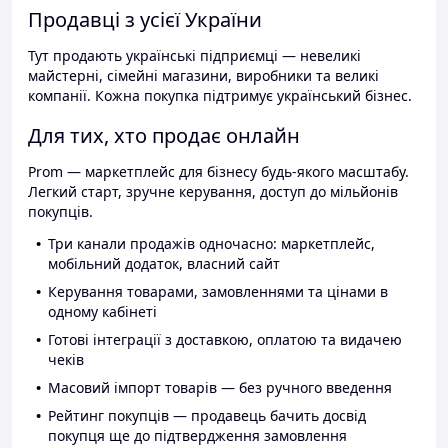
Продавці з усієї України
Тут продають українські підприємці — невеликі
майстерні, сімейні магазини, виробники та великі
компанії. Кожна покупка підтримує український бізнес.
Для тих, хто продає онлайн
Prom — маркетплейс для бізнесу будь-якого масштабу.
Легкий старт, зручне керування, доступ до мільйонів
покупців.
Три канали продажів одночасно: маркетплейс,
мобільний додаток, власний сайт
Керування товарами, замовленнями та цінами в
одному кабінеті
Готові інтеграції з доставкою, оплатою та видачею
чеків
Масовий імпорт товарів — без ручного введення
Рейтинг покупців — продавець бачить досвід
покупця ще до підтвердження замовлення