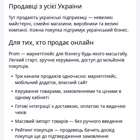
Продавці з усієї України
Тут продають українські підприємці — невеликі
майстерні, сімейні магазини, виробники та великі
компанії. Кожна покупка підтримує український бізнес.
Для тих, хто продає онлайн
Prom — маркетплейс для бізнесу будь-якого масштабу.
Легкий старт, зручне керування, доступ до мільйонів
покупців.
Три канали продажів одночасно: маркетплейс,
мобільний додаток, власний сайт
Керування товарами, замовленнями та цінами в
одному кабінеті
Готові інтеграції з доставкою, оплатою та видачею
чеків
Масовий імпорт товарів — без ручного введення
Рейтинг покупців — продавець бачить досвід
покупця ще до підтвердження замовлення