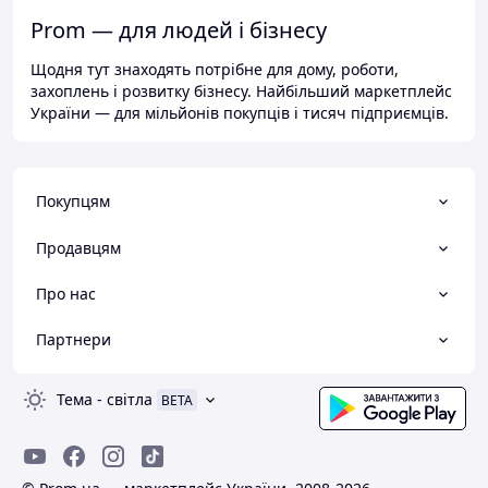
Prom — для людей і бізнесу
Щодня тут знаходять потрібне для дому, роботи,
захоплень і розвитку бізнесу. Найбільший маркетплейс
України — для мільйонів покупців і тисяч підприємців.
Покупцям
Продавцям
Про нас
Партнери
Тема
-
світла
BETA