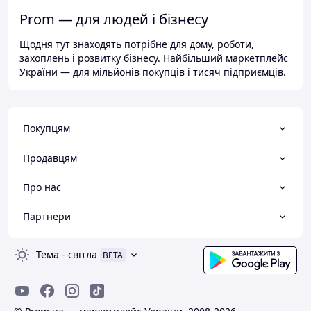
Prom — для людей і бізнесу
Щодня тут знаходять потрібне для дому, роботи,
захоплень і розвитку бізнесу. Найбільший маркетплейс
України — для мільйонів покупців і тисяч підприємців.
Покупцям
Продавцям
Про нас
Партнери
Тема
-
світла
BETA