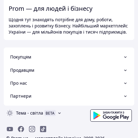
Prom — для людей і бізнесу
Щодня тут знаходять потрібне для дому, роботи,
захоплень і розвитку бізнесу. Найбільший маркетплейс
України — для мільйонів покупців і тисяч підприємців.
Покупцям
Продавцям
Про нас
Партнери
Тема
-
світла
BETA