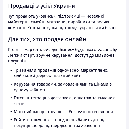
Продавці з усієї України
Тут продають українські підприємці — невеликі
майстерні, сімейні магазини, виробники та великі
компанії. Кожна покупка підтримує український бізнес.
Для тих, хто продає онлайн
Prom — маркетплейс для бізнесу будь-якого масштабу.
Легкий старт, зручне керування, доступ до мільйонів
покупців.
Три канали продажів одночасно: маркетплейс,
мобільний додаток, власний сайт
Керування товарами, замовленнями та цінами в
одному кабінеті
Готові інтеграції з доставкою, оплатою та видачею
чеків
Масовий імпорт товарів — без ручного введення
Рейтинг покупців — продавець бачить досвід
покупця ще до підтвердження замовлення